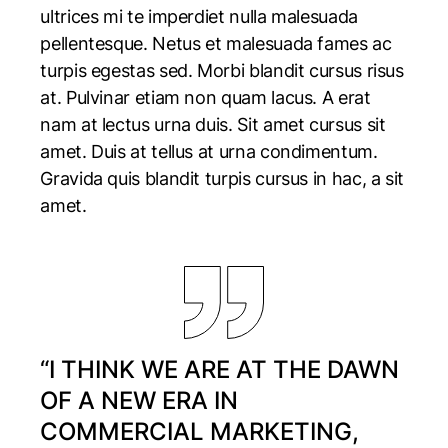
ultrices mi te imperdiet nulla malesuada
pellentesque. Netus et malesuada fames ac
turpis egestas sed. Morbi blandit cursus risus
at. Pulvinar etiam non quam lacus. A erat
nam at lectus urna duis. Sit amet cursus sit
amet. Duis at tellus at urna condimentum.
Gravida quis blandit turpis cursus in hac, a sit
amet.
“I THINK WE ARE AT THE DAWN
OF A NEW ERA IN
COMMERCIAL MARKETING,