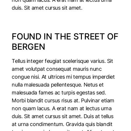
duis. Sit amet cursus sit amet.
FOUND IN THE STREET OF
BERGEN
Tellus integer feugiat scelerisque varius. Sit
amet volutpat consequat mauris nunc
congue nisi. At ultrices mi tempus imperdiet
nulla malesuada pellentesque. Netus et
malesuada fames ac turpis egestas sed.
Morbi blandit cursus risus at. Pulvinar etiam
non quam lacus. A erat nam at lectus urna
duis. Sit amet cursus sit amet. Duis at tellus
at urna condimentum. Gravida quis blandit