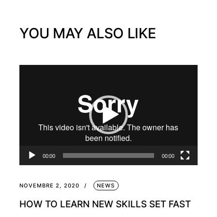
YOU MAY ALSO LIKE
Video
Player
00:00
00:00
NOVEMBRE 2, 2020
NEWS
HOW TO LEARN NEW SKILLS SET FAST