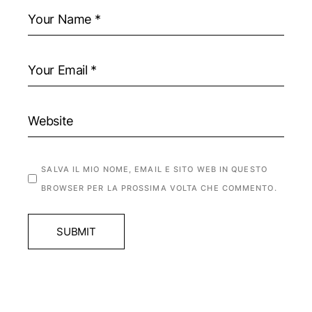
SALVA IL MIO NOME, EMAIL E SITO WEB IN QUESTO
BROWSER PER LA PROSSIMA VOLTA CHE COMMENTO.
SUBMIT