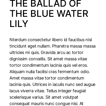
THE BALLAD OF
THE BLUE WATER
LILY
Nterdum consectetur libero id faucibus nisl
tincidunt eget nullam. Pharetra massa massa
ultricies mi quis. Gravida arcu ac tortor
dignissim convallis. Sit amet massa vitae
tortor condimentum lacinia quis vel eros.
Aliquam nulla facilisi cras fermentum odio.
Amet massa vitae tortor condimentum
lacinia quis. Ultrices in iaculis nunc sed augue
lacus viverra vitae. Tellus integer feugiat
scelerisque varius. Sit amet volutpat
consequat mauris nunc congue nisi. At