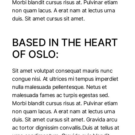
Morbi blandit cursus risus at. Pulvinar etiam
non quam lacus. A erat nam at lectus urna
duis. Sit amet cursus sit amet.
BASED IN THE HEART
OF OSLO:
Sit amet volutpat consequat mauris nunc
congue nisi. At ultrices mi tempus imperdiet
nulla malesuada pellentesque. Netus et
malesuada fames ac turpis egestas sed.
Morbi blandit cursus risus at. Pulvinar etiam
non quam lacus. A erat nam at lectus urna
duis. Sit amet cursus sit amet. Gravida arcu
ac tortor dignissim convallis.Duis at tellus at