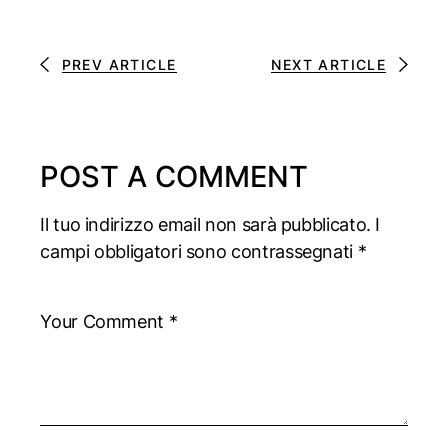
PREV ARTICLE
NEXT ARTICLE
POST A COMMENT
Il tuo indirizzo email non sarà pubblicato.
I
campi obbligatori sono contrassegnati
*