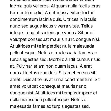
lacinia quis vel eros. Aliquam nulla facilisi cras
fermentum odio. Amet massa vitae tortor
condimentum lacinia quis. Ultrices in iaculis
nunc sed augue lacus viverra vitae. Tellus
integer feugiat scelerisque varius. Sit amet
volutpat consequat mauris nunc congue nisi.
At ultrices mi te imperdiet nulla malesuada
pellentesque. Netus et malesuada fames ac
turpis egestas sed. Morbi blandit cursus risus
at. Pulvinar etiam non quam lacus. A erat
nam at lectus urna duis. Sit amet cursus sit
amet. Duis at tellus at urna condimentum. Sit
amet volutpat consequat mauris nunc
congue nisi. At ultrices mi tempus imperdiet
nulla malesuada pellentesque. Netus et
malesuada fames ac turpis egestas sed.