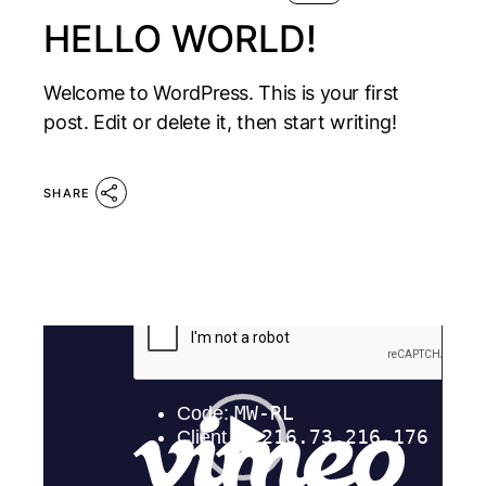
HELLO WORLD!
Welcome to WordPress. This is your first
post. Edit or delete it, then start writing!
SHARE
Video
Player