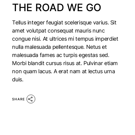
THE ROAD WE GO
Tellus integer feugiat scelerisque varius. Sit
amet volutpat consequat mauris nunc
congue nisi. At ultrices mi tempus imperdiet
nulla malesuada pellentesque. Netus et
malesuada fames ac turpis egestas sed.
Morbi blandit cursus risus at. Pulvinar etiam
non quam lacus. A erat nam at lectus urna
duis.
SHARE