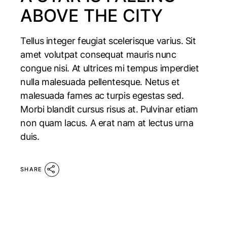
ABOVE THE CITY
Tellus integer feugiat scelerisque varius. Sit
amet volutpat consequat mauris nunc
congue nisi. At ultrices mi tempus imperdiet
nulla malesuada pellentesque. Netus et
malesuada fames ac turpis egestas sed.
Morbi blandit cursus risus at. Pulvinar etiam
non quam lacus. A erat nam at lectus urna
duis.
SHARE