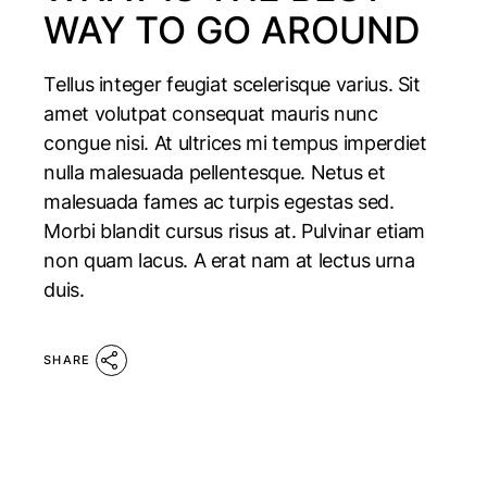
WAY TO GO AROUND
Tellus integer feugiat scelerisque varius. Sit
amet volutpat consequat mauris nunc
congue nisi. At ultrices mi tempus imperdiet
nulla malesuada pellentesque. Netus et
malesuada fames ac turpis egestas sed.
Morbi blandit cursus risus at. Pulvinar etiam
non quam lacus. A erat nam at lectus urna
duis.
SHARE