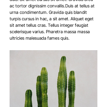
ac tortor dignissim convallis.Duis at tellus at
urna condimentum. Gravida quis blandit
turpis cursus in hac, a sit amet. Aliquet eget
sit amet tellus cras. Tellus integer feugiat
scelerisque varius. Pharetra massa massa
ultricies malesuada fames quis.