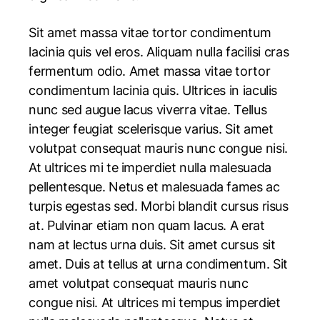
Sit amet massa vitae tortor condimentum
lacinia quis vel eros. Aliquam nulla facilisi cras
fermentum odio. Amet massa vitae tortor
condimentum lacinia quis. Ultrices in iaculis
nunc sed augue lacus viverra vitae. Tellus
integer feugiat scelerisque varius. Sit amet
volutpat consequat mauris nunc congue nisi.
At ultrices mi te imperdiet nulla malesuada
pellentesque. Netus et malesuada fames ac
turpis egestas sed. Morbi blandit cursus risus
at. Pulvinar etiam non quam lacus. A erat
nam at lectus urna duis. Sit amet cursus sit
amet. Duis at tellus at urna condimentum. Sit
amet volutpat consequat mauris nunc
congue nisi. At ultrices mi tempus imperdiet