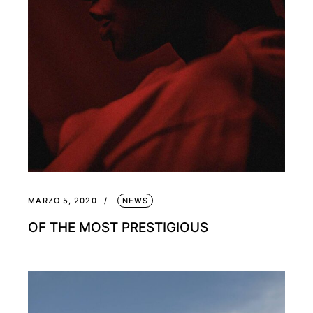
MARZO 5, 2020
NEWS
OF THE MOST PRESTIGIOUS