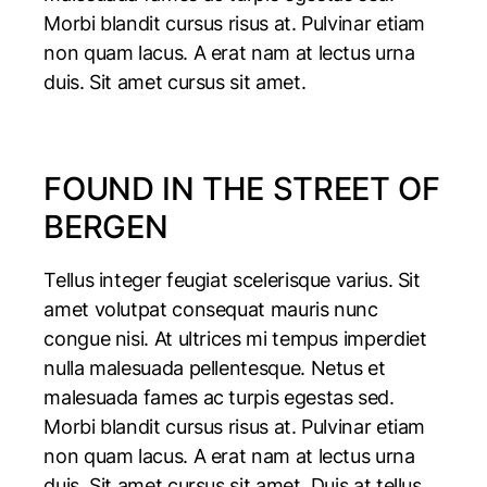
Morbi blandit cursus risus at. Pulvinar etiam
non quam lacus. A erat nam at lectus urna
duis. Sit amet cursus sit amet.
FOUND IN THE STREET OF
BERGEN
Tellus integer feugiat scelerisque varius. Sit
amet volutpat consequat mauris nunc
congue nisi. At ultrices mi tempus imperdiet
nulla malesuada pellentesque. Netus et
malesuada fames ac turpis egestas sed.
Morbi blandit cursus risus at. Pulvinar etiam
non quam lacus. A erat nam at lectus urna
duis. Sit amet cursus sit amet. Duis at tellus