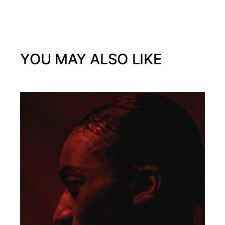
YOU MAY ALSO LIKE