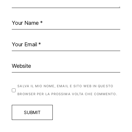
SALVA IL MIO NOME, EMAIL E SITO WEB IN QUESTO
BROWSER PER LA PROSSIMA VOLTA CHE COMMENTO.
SUBMIT