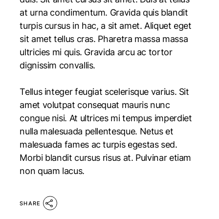
at urna condimentum. Gravida quis blandit
turpis cursus in hac, a sit amet. Aliquet eget
sit amet tellus cras. Pharetra massa massa
ultricies mi quis. Gravida arcu ac tortor
dignissim convallis.
Tellus integer feugiat scelerisque varius. Sit
amet volutpat consequat mauris nunc
congue nisi. At ultrices mi tempus imperdiet
nulla malesuada pellentesque. Netus et
malesuada fames ac turpis egestas sed.
Morbi blandit cursus risus at. Pulvinar etiam
non quam lacus.
SHARE