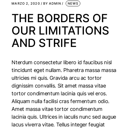
MARZO 2, 2020
BY
ADMIN
NEWS
THE BORDERS OF
OUR LIMITATIONS
AND STRIFE
Nterdum consectetur libero id faucibus nisl
tincidunt eget nullam. Pharetra massa massa
ultricies mi quis. Gravida arcu ac tortor
dignissim convallis. Sit amet massa vitae
tortor condimentum lacinia quis vel eros.
Aliquam nulla facilisi cras fermentum odio.
Amet massa vitae tortor condimentum
lacinia quis. Ultrices in iaculis nunc sed augue
lacus viverra vitae. Tellus integer feugiat