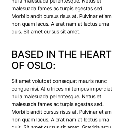
nulla malesuada pellentesque. Netus et
malesuada fames ac turpis egestas sed.
Morbi blandit cursus risus at. Pulvinar etiam
non quam lacus. A erat nam at lectus urna
duis. Sit amet cursus sit amet.
BASED IN THE HEART
OF OSLO:
Sit amet volutpat consequat mauris nunc
congue nisi. At ultrices mi tempus imperdiet
nulla malesuada pellentesque. Netus et
malesuada fames ac turpis egestas sed.
Morbi blandit cursus risus at. Pulvinar etiam
non quam lacus. A erat nam at lectus urna
duis. Sit amet cursus sit amet. Gravida arcu