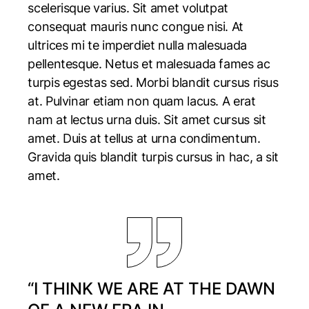
scelerisque varius. Sit amet volutpat
consequat mauris nunc congue nisi. At
ultrices mi te imperdiet nulla malesuada
pellentesque. Netus et malesuada fames ac
turpis egestas sed. Morbi blandit cursus risus
at. Pulvinar etiam non quam lacus. A erat
nam at lectus urna duis. Sit amet cursus sit
amet. Duis at tellus at urna condimentum.
Gravida quis blandit turpis cursus in hac, a sit
amet.
“I THINK WE ARE AT THE DAWN