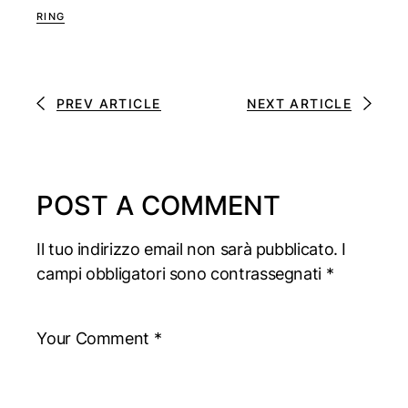
RING
PREV ARTICLE
NEXT ARTICLE
POST A COMMENT
Il tuo indirizzo email non sarà pubblicato.
I
campi obbligatori sono contrassegnati
*