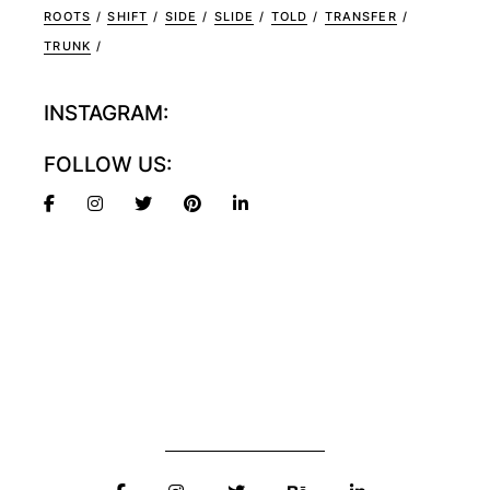
ROOTS
SHIFT
SIDE
SLIDE
TOLD
TRANSFER
TRUNK
INSTAGRAM:
FOLLOW US: