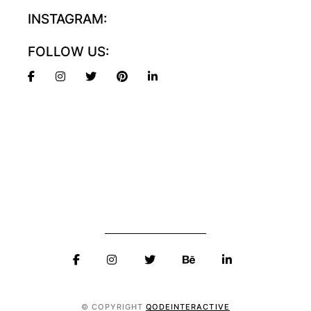
INSTAGRAM:
FOLLOW US:
© COPYRIGHT
QODEINTERACTIVE