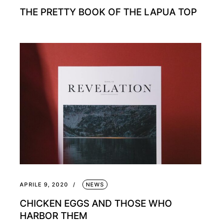
THE PRETTY BOOK OF THE LAPUA TOP
APRILE 9, 2020
NEWS
CHICKEN EGGS AND THOSE WHO
HARBOR THEM