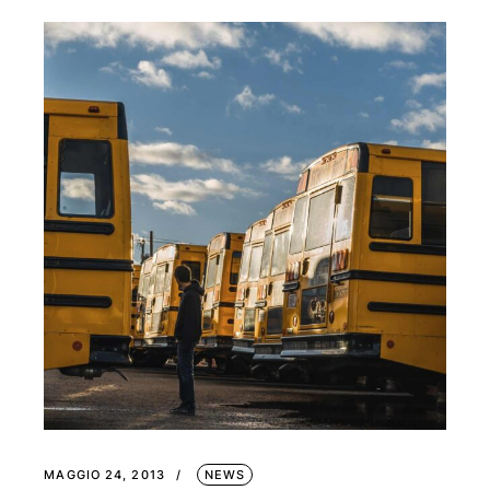
MAGGIO 24, 2013
NEWS