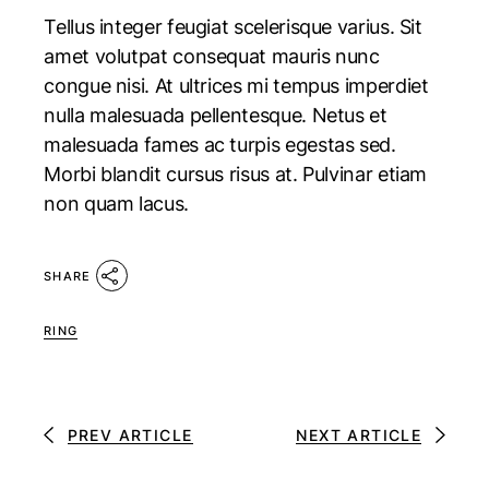
Tellus integer feugiat scelerisque varius. Sit
amet volutpat consequat mauris nunc
congue nisi. At ultrices mi tempus imperdiet
nulla malesuada pellentesque. Netus et
malesuada fames ac turpis egestas sed.
Morbi blandit cursus risus at. Pulvinar etiam
non quam lacus.
SHARE
RING
PREV ARTICLE
NEXT ARTICLE