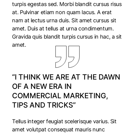
turpis egestas sed. Morbi blandit cursus risus
at. Pulvinar etiam non quam lacus. A erat
nam at lectus urna duis. Sit amet cursus sit
amet. Duis at tellus at urna condimentum.
Gravida quis blandit turpis cursus in hac, a sit
amet.
“I THINK WE ARE AT THE DAWN
OF A NEW ERA IN
COMMERCIAL MARKETING,
TIPS AND TRICKS”
Tellus integer feugiat scelerisque varius. Sit
amet volutpat consequat mauris nunc