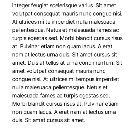
integer feugiat scelerisque varius. Sit amet
volutpat consequat mauris nunc congue nisi.
At ultrices mi te imperdiet nulla malesuada
pellentesque. Netus et malesuada fames ac
turpis egestas sed. Morbi blandit cursus risus
at. Pulvinar etiam non quam lacus. A erat
nam at lectus urna duis. Sit amet cursus sit
amet. Duis at tellus at urna condimentum. Sit
amet volutpat consequat mauris nunc
congue nisi. At ultrices mi tempus imperdiet
nulla malesuada pellentesque. Netus et
malesuada fames ac turpis egestas sed.
Morbi blandit cursus risus at. Pulvinar etiam
non quam lacus. A erat nam at lectus urna
duis. Sit amet cursus sit amet.