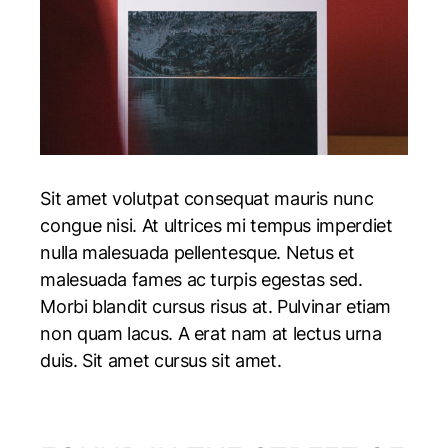
Sit amet volutpat consequat mauris nunc
congue nisi. At ultrices mi tempus imperdiet
nulla malesuada pellentesque. Netus et
malesuada fames ac turpis egestas sed.
Morbi blandit cursus risus at. Pulvinar etiam
non quam lacus. A erat nam at lectus urna
duis. Sit amet cursus sit amet.