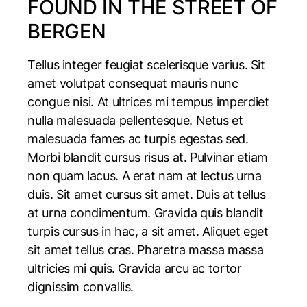
FOUND IN THE STREET OF
BERGEN
Tellus integer feugiat scelerisque varius. Sit
amet volutpat consequat mauris nunc
congue nisi. At ultrices mi tempus imperdiet
nulla malesuada pellentesque. Netus et
malesuada fames ac turpis egestas sed.
Morbi blandit cursus risus at. Pulvinar etiam
non quam lacus. A erat nam at lectus urna
duis. Sit amet cursus sit amet. Duis at tellus
at urna condimentum. Gravida quis blandit
turpis cursus in hac, a sit amet. Aliquet eget
sit amet tellus cras. Pharetra massa massa
ultricies mi quis. Gravida arcu ac tortor
dignissim convallis.