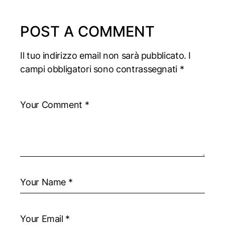
POST A COMMENT
Il tuo indirizzo email non sarà pubblicato.
I
campi obbligatori sono contrassegnati
*