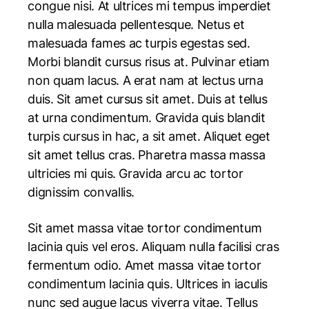
congue nisi. At ultrices mi tempus imperdiet
nulla malesuada pellentesque. Netus et
malesuada fames ac turpis egestas sed.
Morbi blandit cursus risus at. Pulvinar etiam
non quam lacus. A erat nam at lectus urna
duis. Sit amet cursus sit amet. Duis at tellus
at urna condimentum. Gravida quis blandit
turpis cursus in hac, a sit amet. Aliquet eget
sit amet tellus cras. Pharetra massa massa
ultricies mi quis. Gravida arcu ac tortor
dignissim convallis.
Sit amet massa vitae tortor condimentum
lacinia quis vel eros. Aliquam nulla facilisi cras
fermentum odio. Amet massa vitae tortor
condimentum lacinia quis. Ultrices in iaculis
nunc sed augue lacus viverra vitae. Tellus