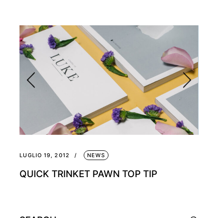
LUGLIO 19, 2012
NEWS
QUICK TRINKET PAWN TOP TIP