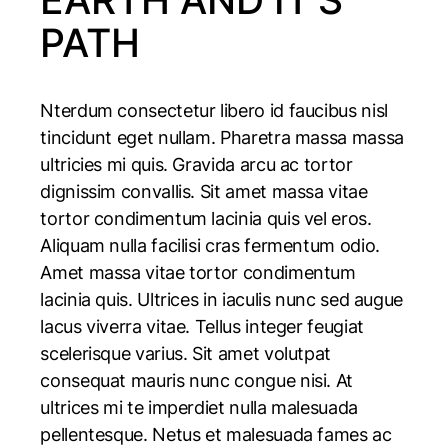
PATH
Nterdum consectetur libero id faucibus nisl
tincidunt eget nullam. Pharetra massa massa
ultricies mi quis. Gravida arcu ac tortor
dignissim convallis. Sit amet massa vitae
tortor condimentum lacinia quis vel eros.
Aliquam nulla facilisi cras fermentum odio.
Amet massa vitae tortor condimentum
lacinia quis. Ultrices in iaculis nunc sed augue
lacus viverra vitae. Tellus integer feugiat
scelerisque varius. Sit amet volutpat
consequat mauris nunc congue nisi. At
ultrices mi te imperdiet nulla malesuada
pellentesque. Netus et malesuada fames ac