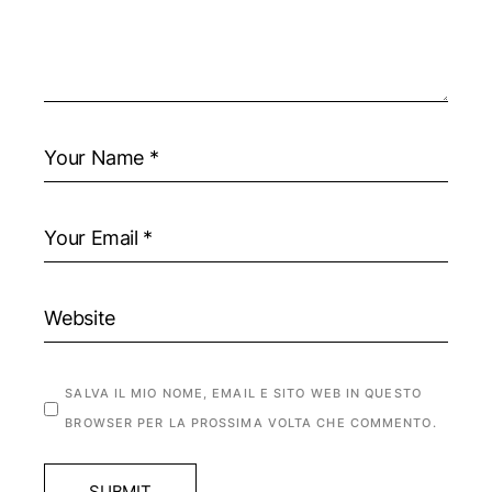
SALVA IL MIO NOME, EMAIL E SITO WEB IN QUESTO
BROWSER PER LA PROSSIMA VOLTA CHE COMMENTO.
SUBMIT