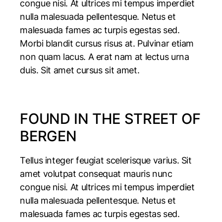
congue nisi. At ultrices mi tempus imperdiet
nulla malesuada pellentesque. Netus et
malesuada fames ac turpis egestas sed.
Morbi blandit cursus risus at. Pulvinar etiam
non quam lacus. A erat nam at lectus urna
duis. Sit amet cursus sit amet.
FOUND IN THE STREET OF
BERGEN
Tellus integer feugiat scelerisque varius. Sit
amet volutpat consequat mauris nunc
congue nisi. At ultrices mi tempus imperdiet
nulla malesuada pellentesque. Netus et
malesuada fames ac turpis egestas sed.