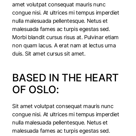
amet volutpat consequat mauris nunc
congue nisi. At ultrices mi tempus imperdiet
nulla malesuada pellentesque. Netus et
malesuada fames ac turpis egestas sed.
Morbi blandit cursus risus at. Pulvinar etiam
non quam lacus. A erat nam at lectus urna
duis. Sit amet cursus sit amet.
BASED IN THE HEART
OF OSLO:
Sit amet volutpat consequat mauris nunc
congue nisi. At ultrices mi tempus imperdiet
nulla malesuada pellentesque. Netus et
malesuada fames ac turpis egestas sed.