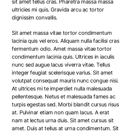
sit amet tellus cras. Pharetra massa massa
ultricies mi quis. Gravida arcu ac tortor
dignissim convallis.
Sit amet massa vitae tortor condimentum
lacinia quis vel eros. Aliquam nulla facilisi cras
fermentum odio. Amet massa vitae tortor
condimentum lacinia quis. Ultrices in iaculis
nunc sed augue lacus viverra vitae. Tellus
integer feugiat scelerisque varius. Sit amet
volutpat consequat mauris nunc congue nisi.
At ultrices mi te imperdiet nulla malesuada
pellentesque. Netus et malesuada fames ac
turpis egestas sed. Morbi blandit cursus risus
at. Pulvinar etiam non quam lacus. A erat
nam at lectus urna duis. Sit amet cursus sit
amet. Duis at tellus at urna condimentum. Sit