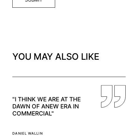
YOU MAY ALSO LIKE
"I THINK WE ARE AT THE
DAWN OF ANEW ERA IN
COMMERCIAL"
DANIEL WALLIN