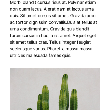
Morbi blandit cursus risus at. Pulvinar etiam
non quam lacus. A erat nam at lectus urna
duis. Sit amet cursus sit amet. Gravida arcu
ac tortor dignissim convallis.Duis at tellus at
urna condimentum. Gravida quis blandit
turpis cursus in hac, a sit amet. Aliquet eget
sit amet tellus cras. Tellus integer feugiat
scelerisque varius. Pharetra massa massa
ultricies malesuada fames quis.