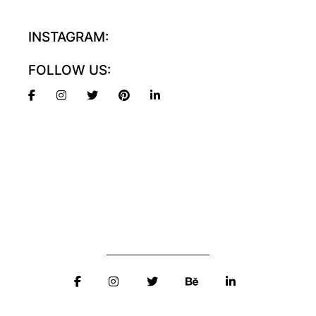
INSTAGRAM:
FOLLOW US: