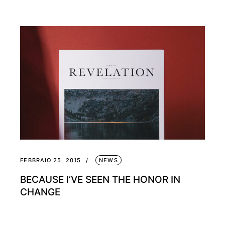
FEBBRAIO 25, 2015
NEWS
BECAUSE I’VE SEEN THE HONOR IN
CHANGE