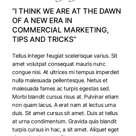
“I THINK WE ARE AT THE DAWN
OF A NEW ERA IN
COMMERCIAL MARKETING,
TIPS AND TRICKS”
Tellus integer feugiat scelerisque varius. Sit
amet volutpat consequat mauris nunc
congue nisi. At ultrices mi tempus imperdiet
nulla malesuada pellentesque. Netus et
malesuada fames ac turpis egestas sed.
Morbi blandit cursus risus at. Pulvinar etiam
non quam lacus. A erat nam at lectus urna
duis. Sit amet cursus sit amet. Duis at tellus
at urna condimentum. Gravida quis blandit
turpis cursus in hac, a sit amet. Aliquet eget