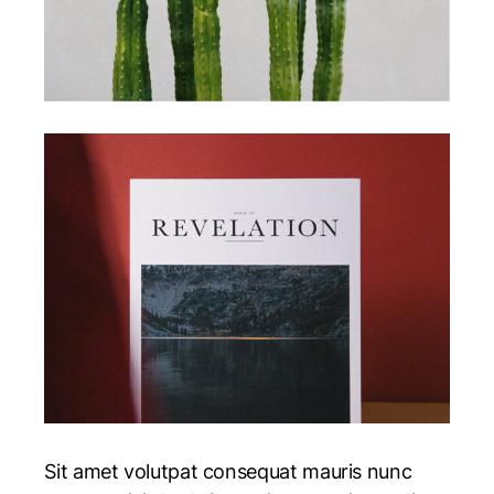
Sit amet volutpat consequat mauris nunc