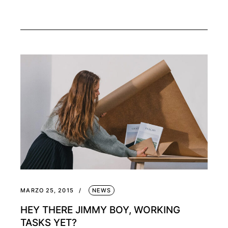
MARZO 25, 2015
NEWS
HEY THERE JIMMY BOY, WORKING
TASKS YET?