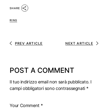
SHARE
RING
PREV ARTICLE
NEXT ARTICLE
POST A COMMENT
Il tuo indirizzo email non sarà pubblicato.
I
campi obbligatori sono contrassegnati
*