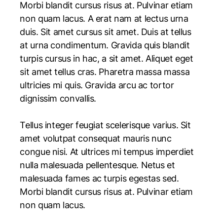
Morbi blandit cursus risus at. Pulvinar etiam
non quam lacus. A erat nam at lectus urna
duis. Sit amet cursus sit amet. Duis at tellus
at urna condimentum. Gravida quis blandit
turpis cursus in hac, a sit amet. Aliquet eget
sit amet tellus cras. Pharetra massa massa
ultricies mi quis. Gravida arcu ac tortor
dignissim convallis.
Tellus integer feugiat scelerisque varius. Sit
amet volutpat consequat mauris nunc
congue nisi. At ultrices mi tempus imperdiet
nulla malesuada pellentesque. Netus et
malesuada fames ac turpis egestas sed.
Morbi blandit cursus risus at. Pulvinar etiam
non quam lacus.