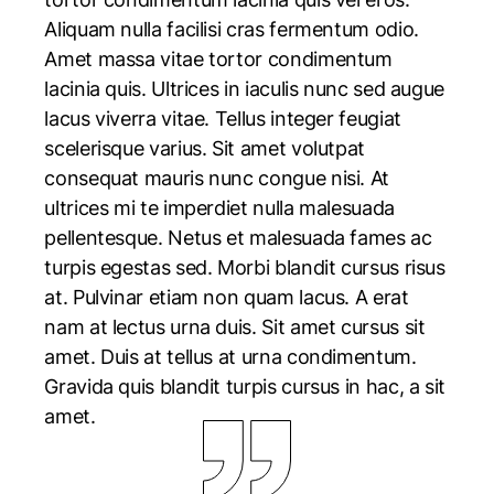
Aliquam nulla facilisi cras fermentum odio.
Amet massa vitae tortor condimentum
lacinia quis. Ultrices in iaculis nunc sed augue
lacus viverra vitae. Tellus integer feugiat
scelerisque varius. Sit amet volutpat
consequat mauris nunc congue nisi. At
ultrices mi te imperdiet nulla malesuada
pellentesque. Netus et malesuada fames ac
turpis egestas sed. Morbi blandit cursus risus
at. Pulvinar etiam non quam lacus. A erat
nam at lectus urna duis. Sit amet cursus sit
amet. Duis at tellus at urna condimentum.
Gravida quis blandit turpis cursus in hac, a sit
amet.