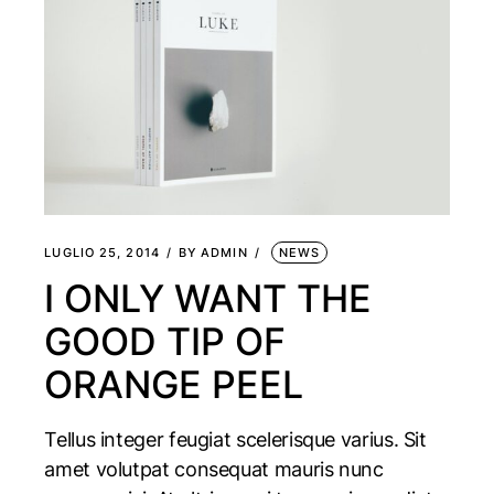
LUGLIO 25, 2014
BY
ADMIN
NEWS
I ONLY WANT THE
GOOD TIP OF
ORANGE PEEL
Tellus integer feugiat scelerisque varius. Sit
amet volutpat consequat mauris nunc