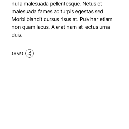
nulla malesuada pellentesque. Netus et
malesuada fames ac turpis egestas sed.
Morbi blandit cursus risus at. Pulvinar etiam
non quam lacus. A erat nam at lectus urna
duis.
SHARE