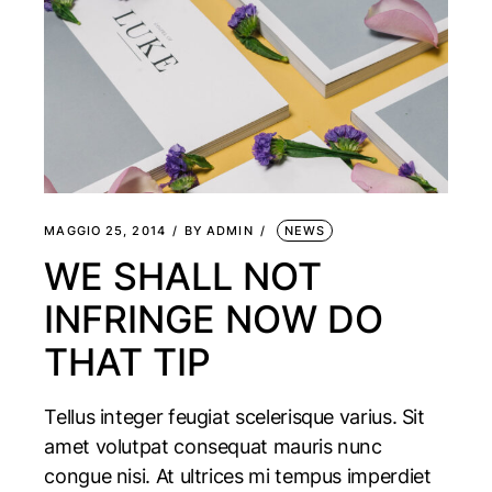
MAGGIO 25, 2014
BY
ADMIN
NEWS
WE SHALL NOT
INFRINGE NOW DO
THAT TIP
Tellus integer feugiat scelerisque varius. Sit
amet volutpat consequat mauris nunc
congue nisi. At ultrices mi tempus imperdiet